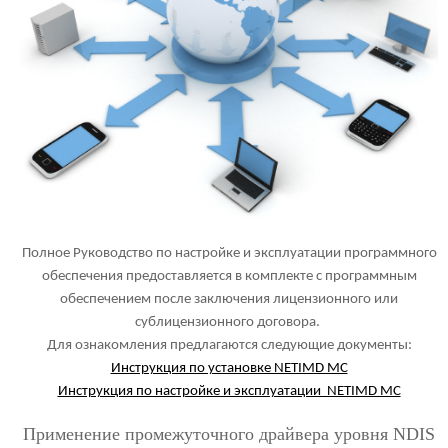
Полное Руководство по настройке и эксплуатации программного
обеспечения предоставляется в комплекте с программным
обеспечением после заключения лицензионного или
сублицензионного договора.
Для ознакомления предлагаются следующие документы:
Инструкция по установке NETIMD MC
Инструкция по настройке и эксплуатации NETIMD MC
Применение промежуточного драйвера уровня NDIS