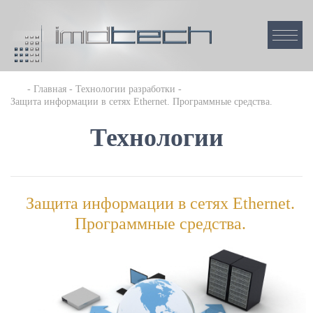
Главная
Технологии разработки
Защита информации в сетях Ethernet. Программные средства.
Технологии
Защита информации в сетях Ethernet.
Программные средства.