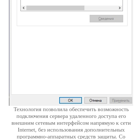
Технология позволила обеспечить возможность
подключения сервера удаленного доступа его
внешним сетевым интерфейсом напрямую к сети
Internet, без использования дополнительных
программно-аппаратных средств защиты. Со