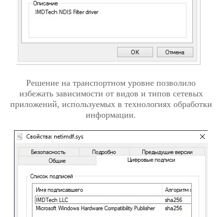
Решение на транспортном уровне позволило
избежать зависимости от видов и типов сетевых
приложений, используемых в технологиях обработки
информации.