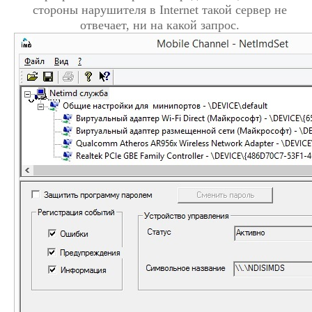
стороны нарушителя в Internet такой сервер не
отвечает, ни на какой запрос.