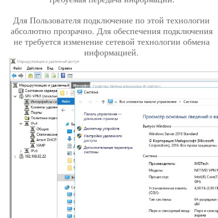
Для Пользователя подключение по этой технологии
абсолютно прозрачно. Для обеспечения подключения
не требуется изменение сетевой технологии обмена
информацией.