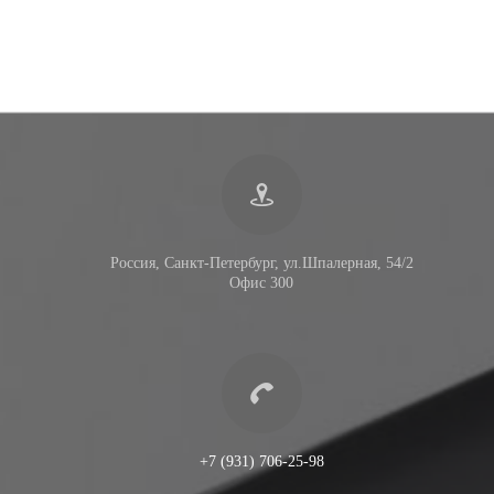
Россия, Санкт-Петербург, ул.Шпалерная, 54/2
Офис 300
+7 (931) 706-25-98