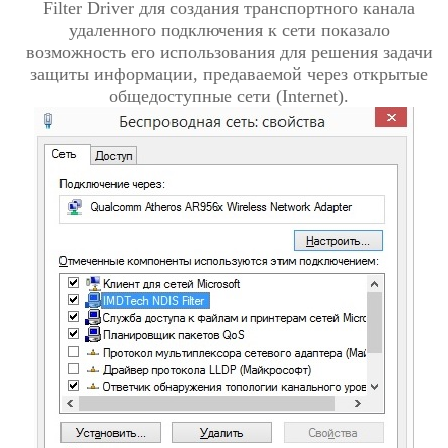
Filter Driver для создания транспортного канала
удаленного подключения к сети показало
возможность его использования для решения задачи
защиты информации, предаваемой через открытые
общедоступные сети (Internet).