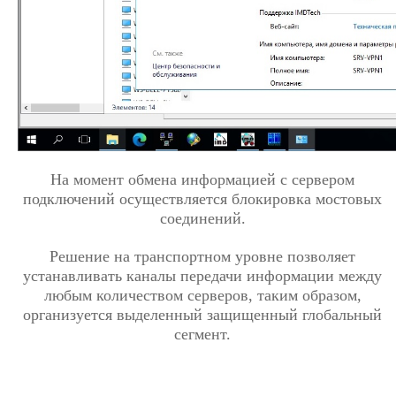
На момент обмена информацией с сервером
подключений осуществляется блокировка мостовых
соединений.
Решение на транспортном уровне позволяет
устанавливать каналы передачи информации между
любым количеством серверов, таким образом,
организуется выделенный защищенный глобальный
сегмент.