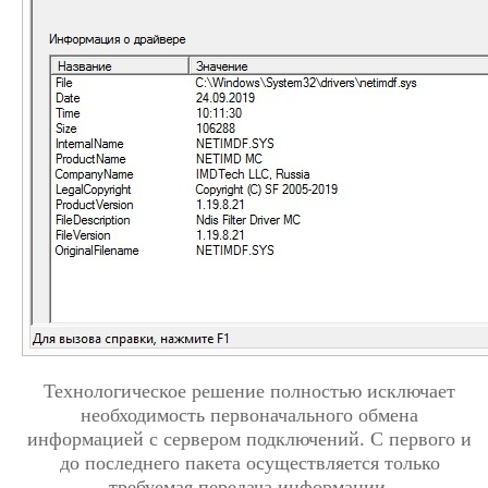
Технологическое решение полностью исключает
необходимость первоначального обмена
информацией с сервером подключений. С первого и
до последнего пакета осуществляется только
требуемая передача информации.