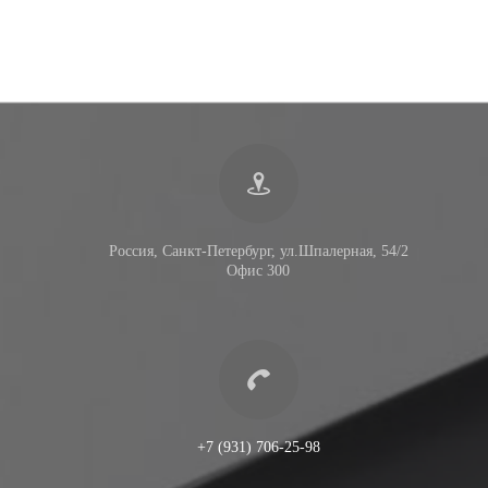
Россия, Санкт-Петербург, ул.Шпалерная, 54/2
Офис 300
+7 (931) 706-25-98