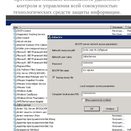
контроля и управления всей совокупностью
технологических средств защиты информации.