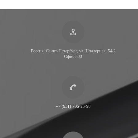
Россия, Санкт-Петербург, ул.Шпалерная, 54/2
Офис 300
+7 (931) 706-25-98