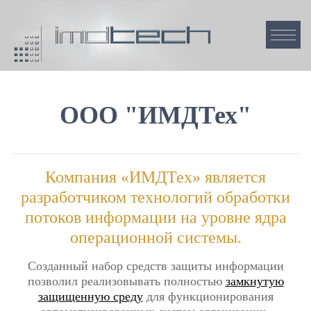
ООО "ИМДТех"
Компания «ИМДТех» является
разработчиком технологий обработки
потоков информации на уровне ядра
операционной системы.
Созданный набор средств защиты информации
позволил реализовывать полностью
замкнутую
защищенную среду
для функционирования