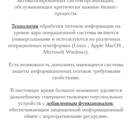
автоматизированных систем организации,
обслуживающих критически важные бизнес-
процессы.
Технологии
обработки потоков информации на
уровне ядра операционной системы являются
универсальными и используются на различных
операционных платформах (Linux , Apple MacOS ,
Microsoft Windows).
Есть возможность дополнять имеющиеся системы
защиты информационных потоков требуемыми
свойствами.
В настоящее время большое внимание уделяется
дальнейшему совершенствованию персональных
устройств с
добавленным функционалом
,
обеспечивающим защищенный информационный
обмен с корпоративными ресурсами.