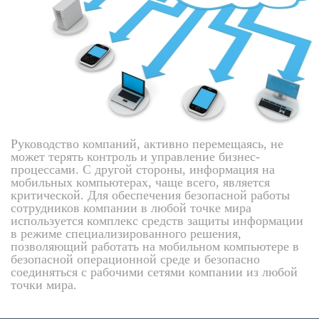
Руководство компаний, активно перемещаясь, не
может терять контроль и управление бизнес-
процессами. С другой стороны, информация на
мобильных компьютерах, чаще всего, является
критической. Для обеспечения безопасной работы
сотрудников компании в любой точке мира
используется комплекс средств защиты информации
в режиме специализированного решения,
позволяющий работать на мобильном компьютере в
безопасной операционной среде и безопасно
соединяться с рабочими сетями компании из любой
точки мира.