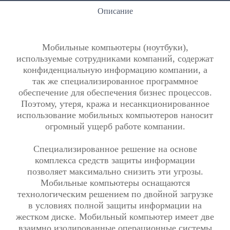
Описание
Мобильные компьютеры (ноутбуки),
используемые сотрудниками компаний, содержат
конфиденциальную информацию компании, а
так же специализированное программное
обеспечение для обеспечения бизнес процессов.
Поэтому, утеря, кража и несанкционированное
использование мобильных компьютеров наносит
огромный ущерб работе компании.
Специализированное решение на основе
комплекса средств защиты информации
позволяет максимально снизить эти угрозы.
Мобильные компьютеры оснащаются
технологическим решением по двойной загрузке
в условиях полной защиты информации на
жестком диске. Мобильный компьютер имеет две
взаимно изолированные операционные системы