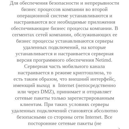
Для обеспечения безопасности и непрерывности
бизнес процессов компании во второй
операционной системе устанавливаются и
настраиваются все необходимые приложения
обеспечивающие бизнес процессы компании. В
сегментах сетей компании, обслуживающих ее
бизнес процессы устанавливаются серверы
удаленных подключений, на которые
устанавливается и настраивается серверная
версия программного обеспечения Netimd.
Серверная часть мобильного канала
настраивается в режиме криптошлюза, то
есть таким образом, что внешний интерфейс,
имеющий выход в Internet (непосредственно
или через DMZ), принимает и отправляет
сетевые пакеты только зарегистрированным
клиентам. При таких условиях серверы
удаленных подключений становятся абсолютно
безопасными со стороны сети Internet. Все
посторонние сетевые пакеты (не