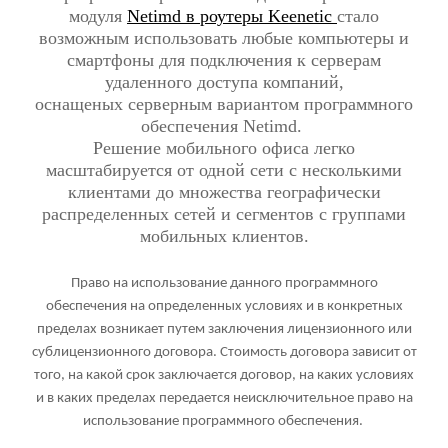
модуля
Netimd в роутеры Keenetic
стало
возможным использовать любые компьютеры и
смартфоны для подключения к серверам
удаленного доступа компаний,
оснащеных серверным вариантом программного
обеспечения Netimd.
Решение мобильного офиса легко
масштабируется от одной сети с несколькими
клиентами до множества географически
распределенных сетей и сегментов с группами
мобильных клиентов.
Право на использование данного программного
обеспечения на определенных условиях и в конкретных
пределах возникает путем заключения лицензионного или
сублицензионного договора. Стоимость договора зависит от
того, на какой срок заключается договор, на каких условиях
и в каких пределах передается неисключительное право на
использование программного обеспечения.