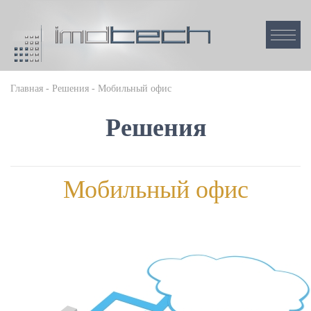
Главная
Решения
Мобильный офис
Решения
Мобильный офис