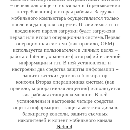
– первая для общего пользования (предъявления
по требованию) и вторая рабочая. Загрузка
мобильного компьютера осуществляется только
после ввода пароля загрузки. В зависимости от
введенного пароля загрузки будет загружена
первая или вторая операционная система.Первая
операционная система (как правило, OEM)
используется пользователем в личных целях –
работа с Internet, хранение фотографий и личной
информации и т.п. В ней установлены и
настроены два средства защиты информации –
защита жестких дисков и блокиратор
консоли.Вторая операционная система (как
правило, корпоративная лицензия) используется
как рабочая станция компании. В ней
установлены и настроены четыре средства
защиты информации – защита жестких дисков,
блокиратор консоли, защита съемных
накопителей и клиент мобильного канала
Netimd
.