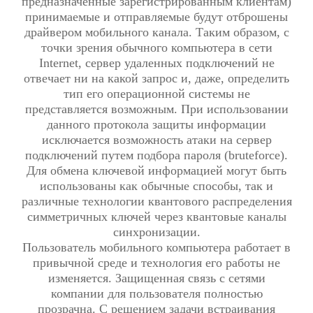
предназначенные зарегистрированным клиентам)
принимаемые и отправляемые будут отброшены
драйвером мобильного канала. Таким образом, с
точки зрения обычного компьютера в сети
Internet, сервер удаленных подключений не
отвечает ни на какой запрос и, даже, определить
тип его операционной системы не
представляется возможным. При использовании
данного протокола защиты информации
исключается возможность атаки на сервер
подключений путем подбора пароля (bruteforce).
Для обмена ключевой информацией могут быть
использованы как обычные способы, так и
различные технологии квантового распределения
симметричных ключей через квантовые каналы
синхронизации.
Пользователь мобильного компьютера работает в
привычной среде и технология его работы не
изменяется. Защищенная связь с сетями
компании для пользователя полностью
прозрачна. С решением задачи встраивания