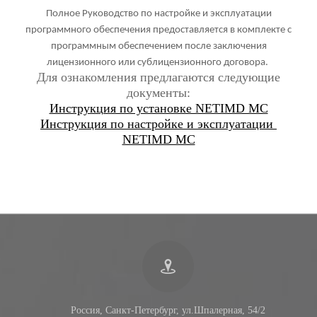
Полное Руководство по настройке и эксплуатации
программного обеспечения предоставляется в комплекте с
программным обеспечением после заключения
лицензионного или сублицензионного договора.
Для ознакомления предлагаются следующие
документы:
Инструкция по установке NETIMD MC
Инструкция по настройке и эксплуатации
NETIMD MC
Россия, Санкт-Петербург, ул.Шпалерная, 54/2