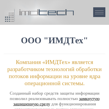
ООО "ИМДТех"
Компания «ИМДТех» является
разработчиком технологий обработки
потоков информации на уровне ядра
операционной системы.
Созданный набор средств защиты информации
позволил реализовывать полностью
замкнутую
защищенную среду
для функционирования