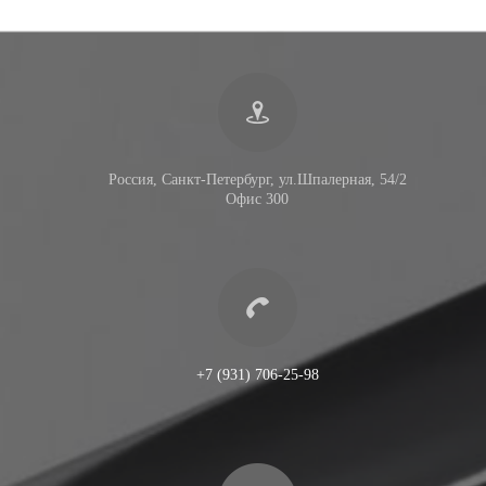
Россия, Санкт-Петербург, ул.Шпалерная, 54/2
Офис 300
+7 (931) 706-25-98