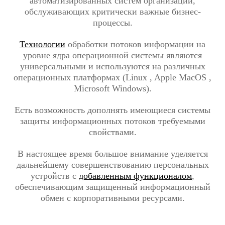
автоматизированных систем организации,
обслуживающих критически важные бизнес-
процессы.
Технологии
обработки потоков информации на
уровне ядра операционной системы являются
универсальными и используются на различных
операционных платформах (Linux , Apple MacOS ,
Microsoft Windows).
Есть возможность дополнять имеющиеся системы
защиты информационных потоков требуемыми
свойствами.
В настоящее время большое внимание уделяется
дальнейшему совершенствованию персональных
устройств с
добавленным функционалом
,
обеспечивающим защищенный информационный
обмен с корпоративными ресурсами.